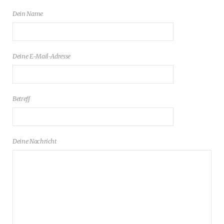
Dein Name
Deine E-Mail-Adresse
Betreff
Deine Nachricht