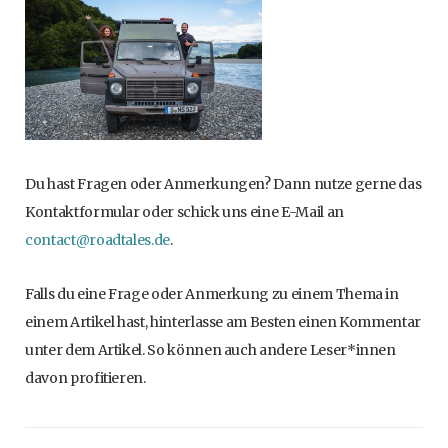
Du hast Fragen oder Anmerkungen? Dann nutze gerne das
Kontaktformular oder schick uns eine E-Mail an
contact@roadtales.de
.
Falls du eine Frage oder Anmerkung zu einem Thema in
einem Artikel hast, hinterlasse am Besten einen Kommentar
unter dem Artikel. So können auch andere Leser*innen
davon profitieren.