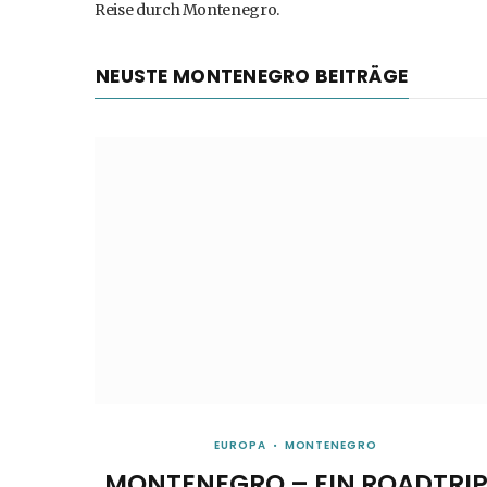
Reise durch Montenegro.
NEUSTE MONTENEGRO BEITRÄGE
EUROPA
MONTENEGRO
MONTENEGRO – EIN ROADTRI