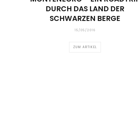
DURCH DAS LAND DER
SCHWARZEN BERGE
15/05/2016
ZUM ARTIKEL