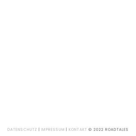
DATENSCHUTZ
|
IMPRESSUM
|
KONTAKT
© 2022 ROADTALES