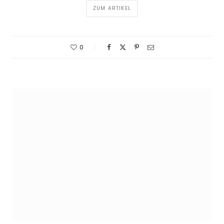
ZUM ARTIKEL
0