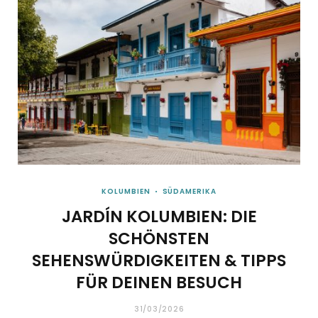
KOLUMBIEN
SÜDAMERIKA
JARDÍN KOLUMBIEN: DIE
SCHÖNSTEN
SEHENSWÜRDIGKEITEN & TIPPS
FÜR DEINEN BESUCH
31/03/2026