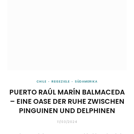
CHILE
REISEZIELE
SÜDAMERIKA
PUERTO RAÚL MARÍN BALMACEDA
– EINE OASE DER RUHE ZWISCHEN
PINGUINEN UND DELPHINEN
11/03/2024