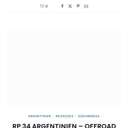
0
ARGENTINIEN
REISEZIELE
SÜDAMERIKA
RP 34 ARGENTINIEN – OFFROAD