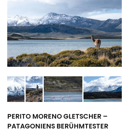
PERITO MORENO GLETSCHER –
PATAGONIENS BERÜHMTESTER