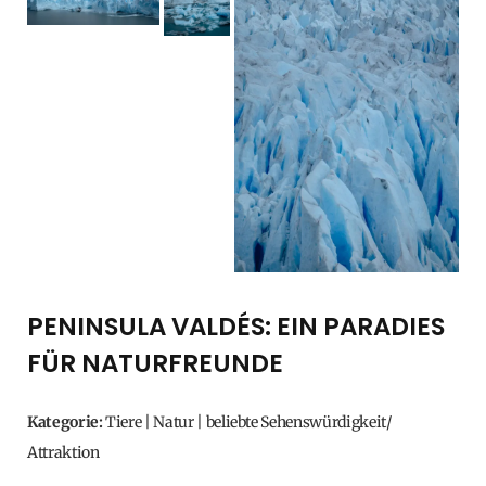
PENINSULA VALDÉS: EIN PARADIES
FÜR NATURFREUNDE
Kategorie:
Tiere | Natur | beliebte Sehenswürdigkeit/
Attraktion