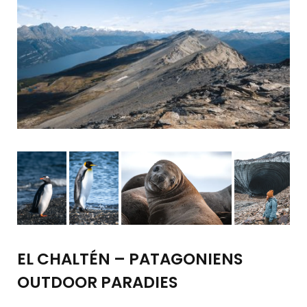
EL CHALTÉN – PATAGONIENS
OUTDOOR PARADIES